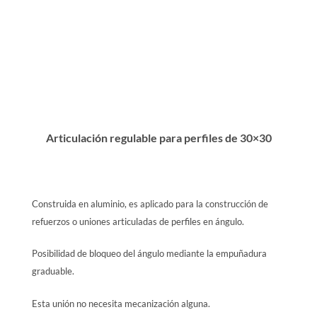
Articulación regulable para perfiles de 30×30
Construida en aluminio, es aplicado para la construcción de
refuerzos o uniones articuladas de perfiles en ángulo.
Posibilidad de bloqueo del ángulo mediante la empuñadura
graduable.
Esta unión no necesita mecanización alguna.