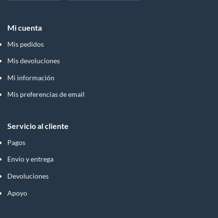
Mi cuenta
Mis pedidos
Mis devoluciones
Mi información
Mis preferencias de email
Servicio al cliente
Pagos
Envío y entrega
Devoluciones
Apoyo